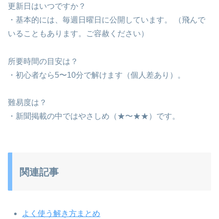
更新日はいつですか？
・基本的には、毎週日曜日に公開しています。 （飛んで
いることもあります。ご容赦ください）
所要時間の目安は？
・初心者なら5〜10分で解けます（個人差あり）。
難易度は？
・新聞掲載の中ではやさしめ（★〜★★）です。
関連記事
よく使う解き方まとめ