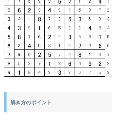
解き方のポイント