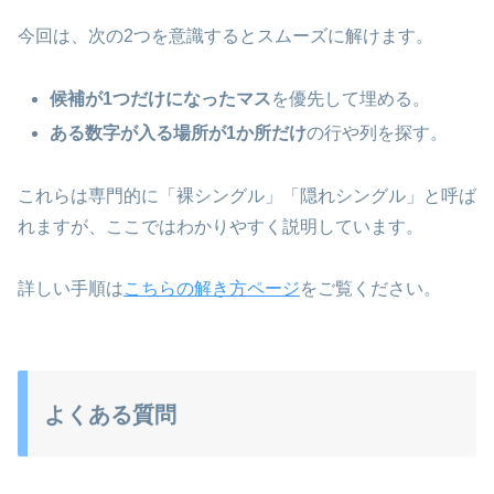
今回は、次の2つを意識するとスムーズに解けます。
候補が1つだけになったマス
を優先して埋める。
ある数字が入る場所が1か所だけ
の行や列を探す。
これらは専門的に「裸シングル」「隠れシングル」と呼ば
れますが、ここではわかりやすく説明しています。
詳しい手順は
こちらの解き方ページ
をご覧ください。
よくある質問