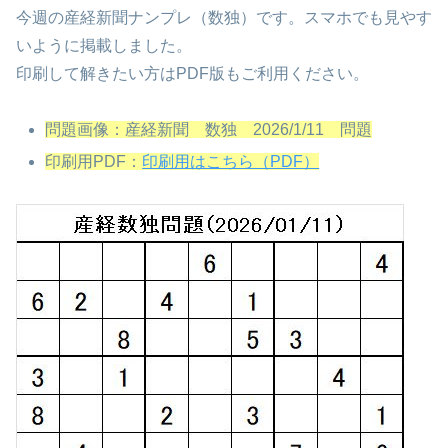
今週の産経新聞ナンプレ（数独）です。スマホでも見やす
いように掲載しました。
印刷して解きたい方はPDF版もご利用ください。
問題画像：産経新聞 数独 2026/1/11 問題
印刷用PDF：
印刷用はこちら（PDF）