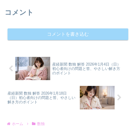
コメント
コメントを書き込む
産経新聞 数独 解答 2026年1月4日（日）
初心者向けの問題と答、やさしい解き方
のポイント
産経新聞 数独 解答 2026年1月18日
（日）初心者向けの問題と答、やさしい
解き方のポイント
ホーム
数独