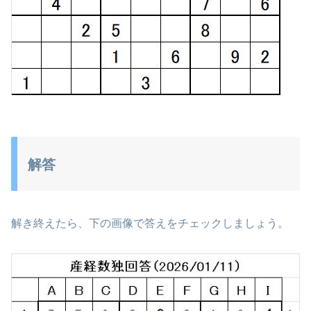
解答
解き終えたら、下の画像で答えをチェックしましょう。