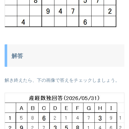
解答
解き終えたら、下の画像で答えをチェックしましょう。