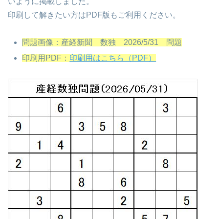
いように掲載しました。
印刷して解きたい方はPDF版もご利用ください。
問題画像：産経新聞 数独 2026/5/31 問題
印刷用PDF：
印刷用はこちら（PDF）