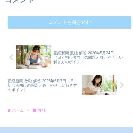
コメントを書き込む
産経新聞 数独 解答 2026年5月24日
（日）初心者向けの問題と答、やさしい
解き方のポイント
産経新聞 数独 解答 2026年6月7日（日）
初心者向けの問題と答、やさしい解き方
のポイント
ホーム
数独