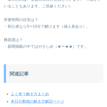
いることもあります。ご容赦ください）
所要時間の目安は？
・初心者なら5〜10分で解けます（個人差あり）。
難易度は？
・新聞掲載の中ではやさしめ（★〜★★）です。
関連記事
よく使う解き方まとめ
本日分数独の解き方解説ページ