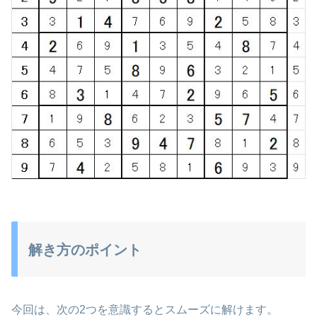
解き方のポイント
今回は、次の2つを意識するとスムーズに解けます。