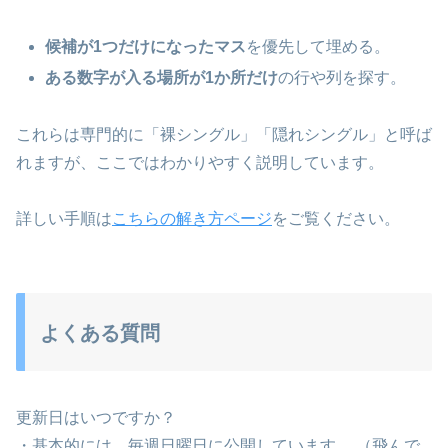
候補が1つだけになったマス
を優先して埋める。
ある数字が入る場所が1か所だけ
の行や列を探す。
これらは専門的に「裸シングル」「隠れシングル」と呼ば
れますが、ここではわかりやすく説明しています。
詳しい手順は
こちらの解き方ページ
をご覧ください。
よくある質問
更新日はいつですか？
・基本的には、毎週日曜日に公開しています。 （飛んで