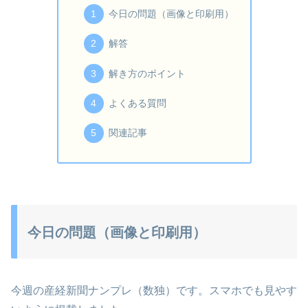
今日の問題（画像と印刷用）
解答
解き方のポイント
よくある質問
関連記事
今日の問題（画像と印刷用）
今週の産経新聞ナンプレ（数独）です。スマホでも見やす