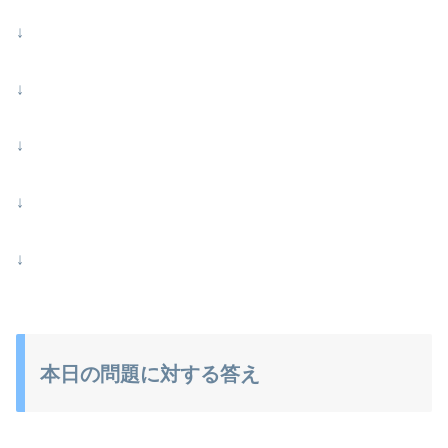
↓
↓
↓
↓
↓
本日の問題に対する答え