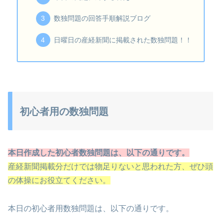
数独問題の回答手順解説ブログ
日曜日の産経新聞に掲載された数独問題！！
初心者用の数独問題
本日作成した初心者数独問題は、以下の通りです。
産経新聞掲載分だけでは物足りないと思われた方、ぜひ頭
の体操にお役立てください。
本日の初心者用数独問題は、以下の通りです。