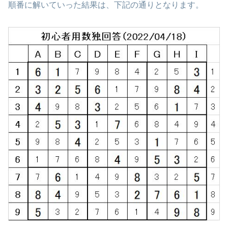
順番に解いていった結果は、下記の通りとなります。