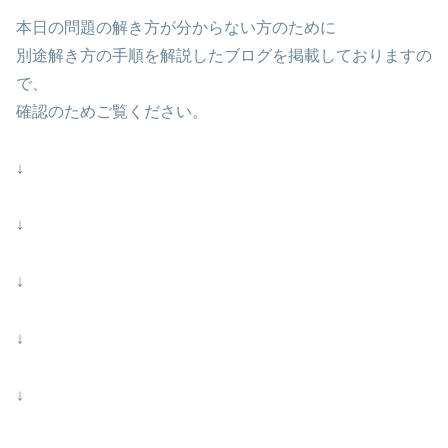
本日の問題の解き方が分からない方のために
別途解き方の手順を解説したブログを掲載しておりますの
で、
確認のためご覧ください。
↓
↓
↓
↓
↓