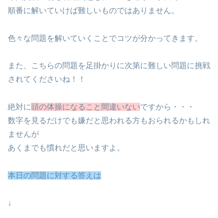
順番に解いていけば難しいものではありません。
色々な問題を解いていくことでコツが分かってきます。
また、こちらの問題を足掛かりに次第に難しい問題に挑戦
されてくださいね！！
絶対に
頭の体操になること間違いない
ですから・・・
数字を見るだけでも嫌だと思われる方もおられるかもしれ
ませんが
あくまでも慣れだと思いますよ。
本日の問題に対する答えは
↓