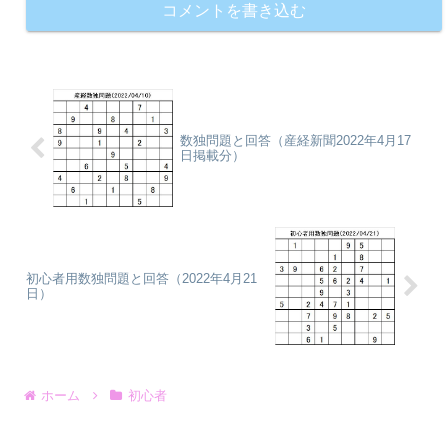
コメントを書き込む
数独問題と回答（産経新聞2022年4月17
日掲載分）
初心者用数独問題と回答（2022年4月21
日）
ホーム
初心者