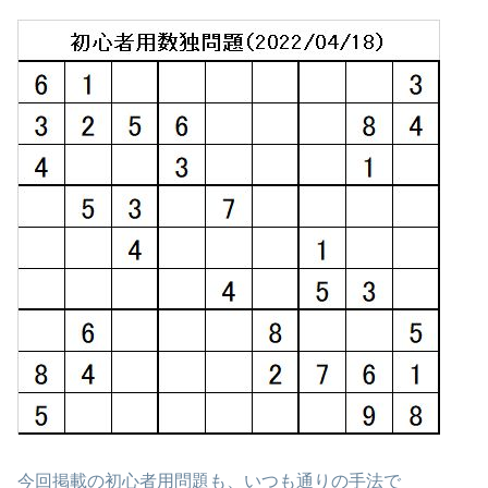
今回掲載の初心者用問題も、いつも通りの手法で