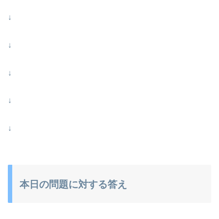
↓
↓
↓
↓
↓
本日の問題に対する答え