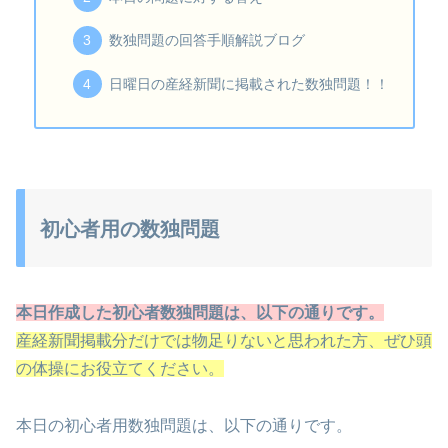
数独問題の回答手順解説ブログ
日曜日の産経新聞に掲載された数独問題！！
初心者用の数独問題
本日作成した初心者数独問題は、以下の通りです。
産経新聞掲載分だけでは物足りないと思われた方、ぜひ頭
の体操にお役立てください。
本日の初心者用数独問題は、以下の通りです。