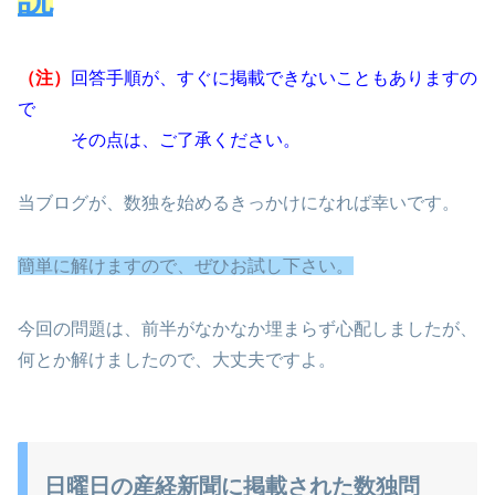
（注）
回答手順が、すぐに掲載できないこともありますの
で
その点は、ご了承ください。
当ブログが、数独を始めるきっかけになれば幸いです。
簡単に解けますので、ぜひお試し下さい。
今回の問題は、前半がなかなか埋まらず心配しましたが、
何とか解けましたので、大丈夫ですよ。
日曜日の産経新聞に掲載された数独問