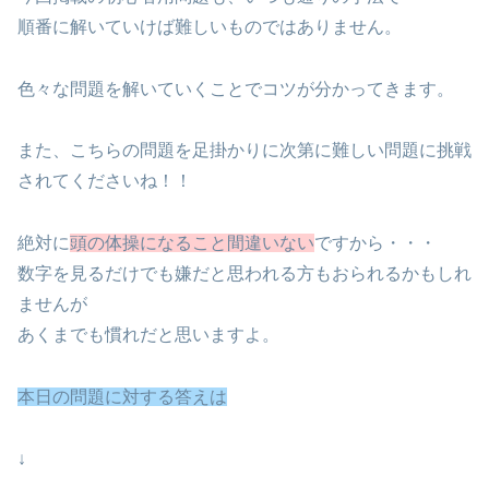
順番に解いていけば難しいものではありません。
色々な問題を解いていくことでコツが分かってきます。
また、こちらの問題を足掛かりに次第に難しい問題に挑戦
されてくださいね！！
絶対に
頭の体操になること間違いない
ですから・・・
数字を見るだけでも嫌だと思われる方もおられるかもしれ
ませんが
あくまでも慣れだと思いますよ。
本日の問題に対する答えは
↓