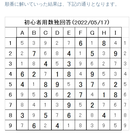
順番に解いていった結果は、下記の通りとなります。