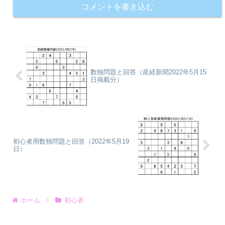
コメントを書き込む
数独問題と回答（産経新聞2022年5月15
日掲載分）
初心者用数独問題と回答（2022年5月19
日）
ホーム
初心者