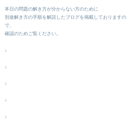
本日の問題の解き方が分からない方のために
別途解き方の手順を解説したブログを掲載しておりますの
で、
確認のためご覧ください。
↓
↓
↓
↓
↓