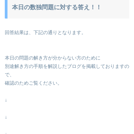
本日の数独問題に対する答え！！
回答結果は、下記の通りとなります。
本日の問題の解き方が分からない方のために
別途解き方の手順を解説したブログを掲載しておりますの
で、
確認のためご覧ください。
↓
↓