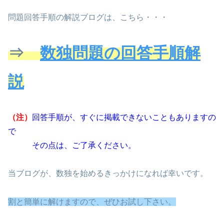
問題回答手順の解説ブログは、こちら・・・
⇒
数独問題の回答手順解
説
（注）
回答手順が、すぐに掲載できないこともありますの
で
その点は、ご了承ください。
当ブログが、数独を始めるきっかけになれば幸いです。
割と
簡単に解けますので、ぜひお試し下さい。