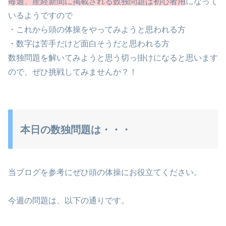
毎週、産経新聞に掲載される数独問題は初心者用
になって
いるようですので
・これから頭の体操をやってみようと思われる方
・数字は苦手だけど面白そうだと思われる方
数独問題を解いてみようと思う切っ掛けになると思います
ので、ぜひ挑戦してみませんか？！
本日の数独問題は・・・
当ブログを参考にぜひ頭の体操にお役立てください。
今週の問題は、以下の通りです。