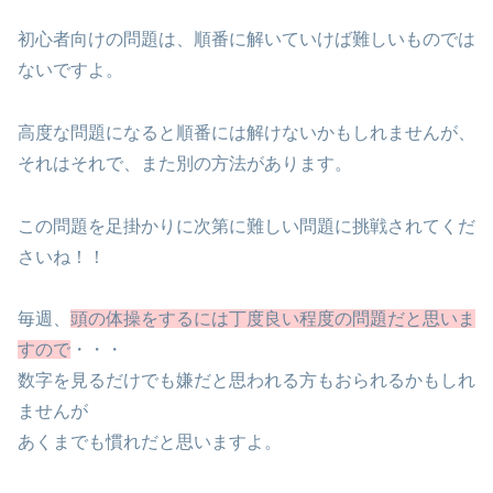
初心者向けの問題は、順番に解いていけば難しいものでは
ないですよ。
高度な問題になると順番には解けないかもしれませんが、
それはそれで、また別の方法があります。
この問題を足掛かりに次第に難しい問題に挑戦されてくだ
さいね！！
毎週、
頭の体操をするには丁度良い程度の問題だと思いま
すので
・・・
数字を見るだけでも嫌だと思われる方もおられるかもしれ
ませんが
あくまでも慣れだと思いますよ。