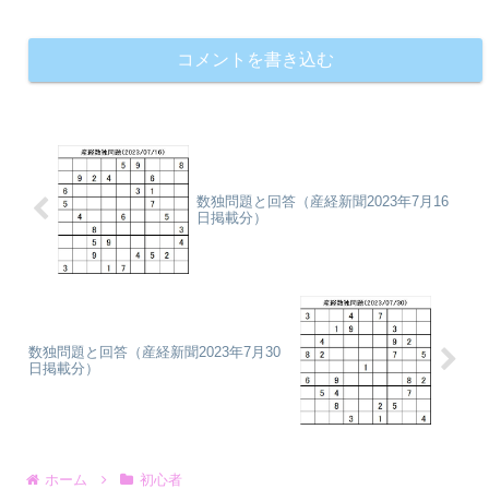
コメントを書き込む
数独問題と回答（産経新聞2023年7月16
日掲載分）
数独問題と回答（産経新聞2023年7月30
日掲載分）
ホーム
初心者