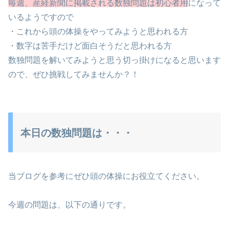
毎週、産経新聞に掲載される数独問題は初心者用
になって
いるようですので
・これから頭の体操をやってみようと思われる方
・数字は苦手だけど面白そうだと思われる方
数独問題を解いてみようと思う切っ掛けになると思います
ので、ぜひ挑戦してみませんか？！
本日の数独問題は・・・
当ブログを参考にぜひ頭の体操にお役立てください。
今週の問題は、以下の通りです。