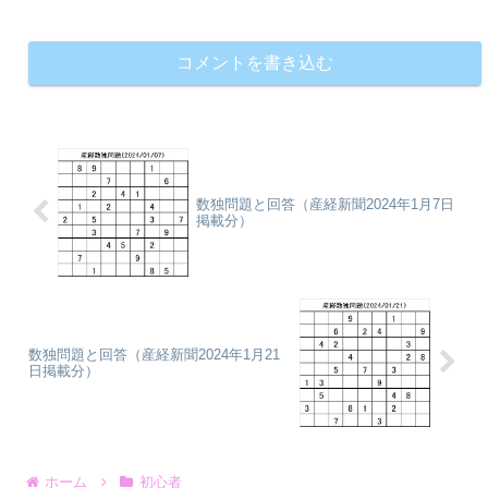
コメントを書き込む
数独問題と回答（産経新聞2024年1月7日
掲載分）
数独問題と回答（産経新聞2024年1月21
日掲載分）
ホーム
初心者