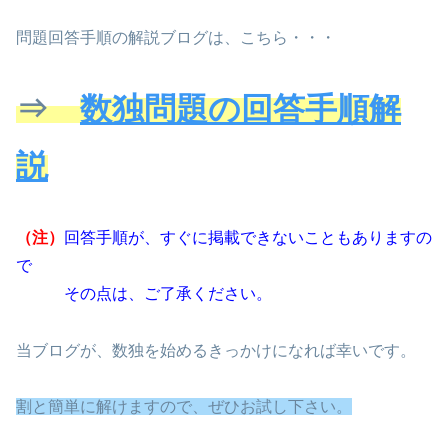
問題回答手順の解説ブログは、こちら・・・
⇒
数独問題の回答手順解
説
（注）
回答手順が、すぐに掲載できないこともありますの
で
その点は、ご了承ください。
当ブログが、数独を始めるきっかけになれば幸いです。
割と
簡単に解けますので、ぜひお試し下さい。