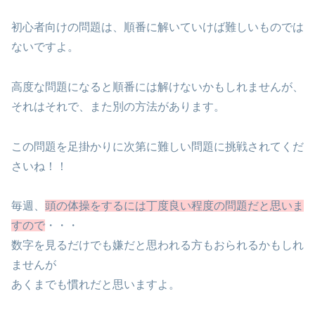
初心者向けの問題は、順番に解いていけば難しいものでは
ないですよ。
高度な問題になると順番には解けないかもしれませんが、
それはそれで、また別の方法があります。
この問題を足掛かりに次第に難しい問題に挑戦されてくだ
さいね！！
毎週、
頭の体操をするには丁度良い程度の問題だと思いま
すので
・・・
数字を見るだけでも嫌だと思われる方もおられるかもしれ
ませんが
あくまでも慣れだと思いますよ。