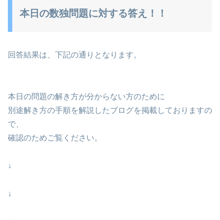
本日の数独問題に対する答え！！
回答結果は、下記の通りとなります。
本日の問題の解き方が分からない方のために
別途解き方の手順を解説したブログを掲載しておりますの
で、
確認のためご覧ください。
↓
↓