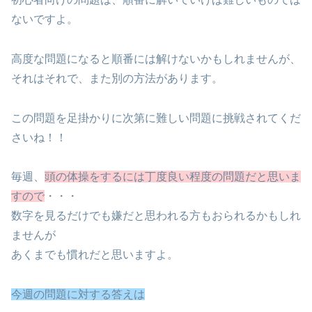
ないですよ。
高度な問題になると順番には解けないかもしれませんが、
それはそれで、また別の方法があります。
この問題を足掛かりに次第に難しい問題に挑戦されてくだ
さいね！！
毎週、
頭の体操をするには丁度良い程度の問題だと思いま
すので
・・・
数字を見るだけでも嫌だと思われる方もおられるかもしれ
ませんが
あくまでも慣れだと思いますよ。
今週の問題に対する答えは