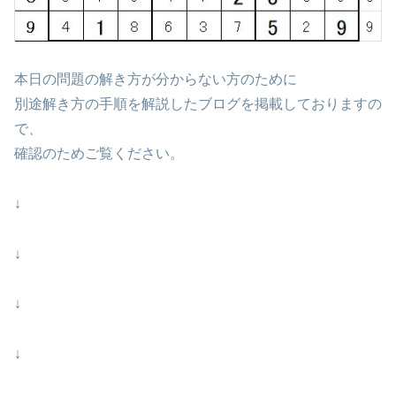
本日の問題の解き方が分からない方のために
別途解き方の手順を解説したブログを掲載しておりますの
で、
確認のためご覧ください。
↓
↓
↓
↓