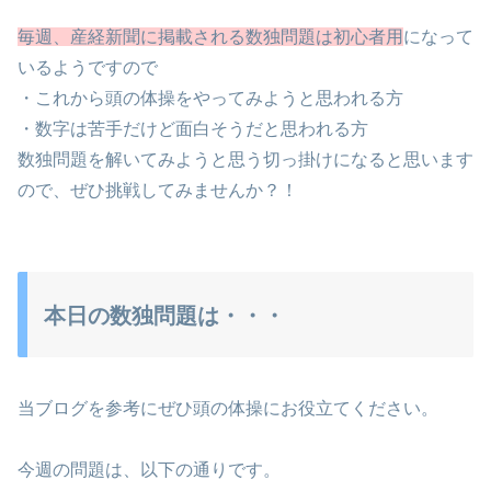
毎週、産経新聞に掲載される数独問題は初心者用
になって
いるようですので
・これから頭の体操をやってみようと思われる方
・数字は苦手だけど面白そうだと思われる方
数独問題を解いてみようと思う切っ掛けになると思います
ので、ぜひ挑戦してみませんか？！
本日の数独問題は・・・
当ブログを参考にぜひ頭の体操にお役立てください。
今週の問題は、以下の通りです。