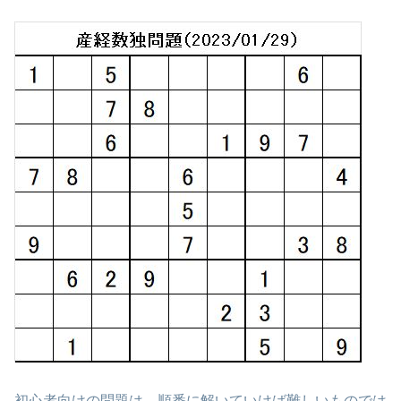
初心者向けの問題は、順番に解いていけば難しいものでは