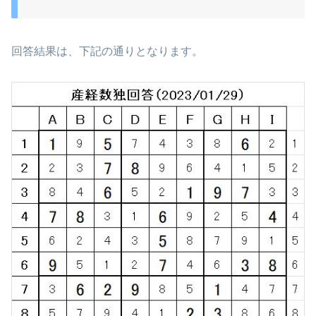
回答結果は、下記の通りとなります。