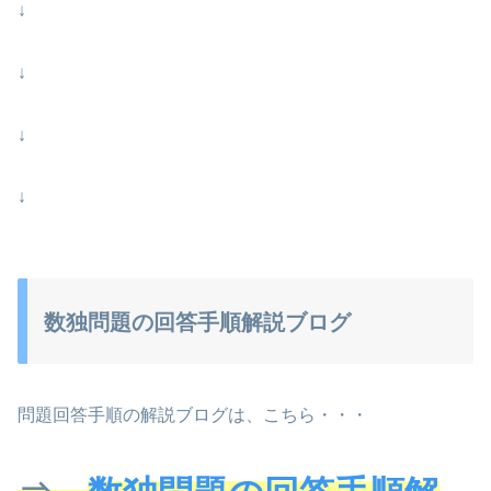
↓
↓
↓
↓
数独問題の回答手順解説ブログ
問題回答手順の解説ブログは、こちら・・・