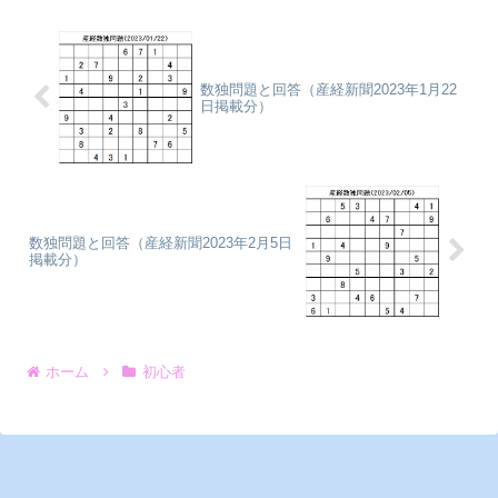
数独問題と回答（産経新聞2023年1月22
日掲載分）
数独問題と回答（産経新聞2023年2月5日
掲載分）
ホーム
初心者