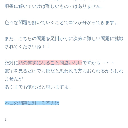
順番に解いていけば難しいものではありません。
色々な問題を解いていくことでコツが分かってきます。
また、こちらの問題を足掛かりに次第に難しい問題に挑戦
されてくださいね！！
絶対に
頭の体操になること間違いない
ですから・・・
数字を見るだけでも嫌だと思われる方もおられるかもしれ
ませんが
あくまでも慣れだと思いますよ。
本日の問題に対する答えは
↓