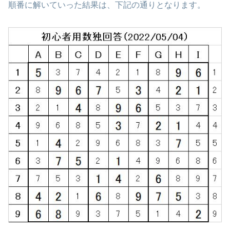
順番に解いていった結果は、下記の通りとなります。