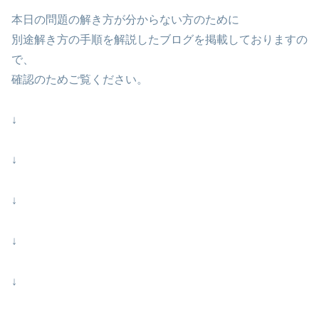
本日の問題の解き方が分からない方のために
別途解き方の手順を解説したブログを掲載しておりますの
で、
確認のためご覧ください。
↓
↓
↓
↓
↓