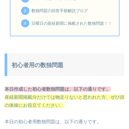
数独問題の回答手順解説ブログ
日曜日の産経新聞に掲載された数独問題！！
初心者用の数独問題
本日作成した初心者数独問題は、以下の通りです。
産経新聞掲載分だけでは物足りないと思われた方、ぜひ頭
の体操にお役立てください。
本日の初心者用数独問題は、以下の通りです。