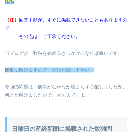
（注）
回答手順が、すぐに掲載できないこともありますの
で
その点は、ご了承ください。
当ブログが、数独を始めるきっかけになれば幸いです。
簡単に解けますので、ぜひお試し下さい。
今回の問題は、前半がなかなか埋まらず心配しましたが、
何とか解けましたので、大丈夫ですよ。
日曜日の産経新聞に掲載された数独問