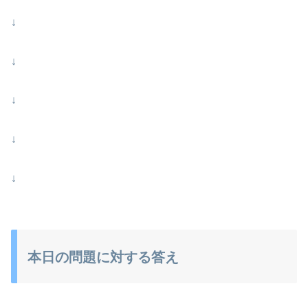
↓
↓
↓
↓
↓
本日の問題に対する答え