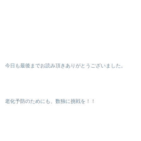
今日も最後までお読み頂きありがとうございました。
老化予防のためにも、数独に挑戦を！！