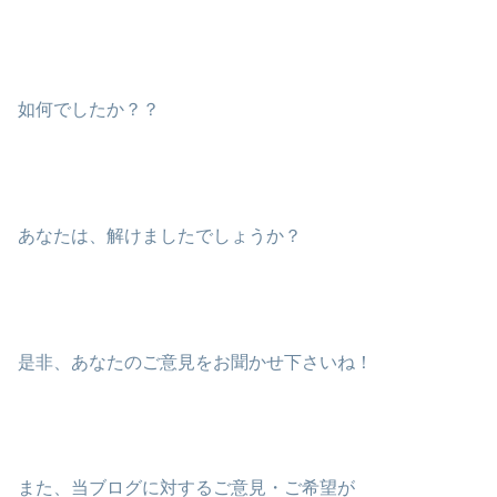
如何でしたか？？
あなたは、解けましたでしょうか？
是非、あなたのご意見をお聞かせ下さいね！
また、当ブログに対するご意見・ご希望が