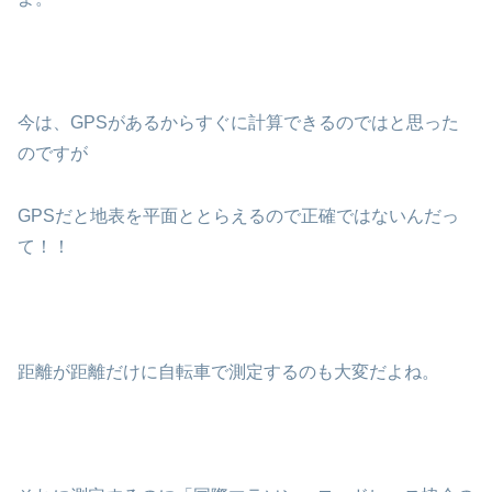
今は、GPSがあるからすぐに計算できるのではと思った
のですが
GPSだと地表を平面ととらえるので正確ではないんだっ
て！！
距離が距離だけに自転車で測定するのも大変だよね。