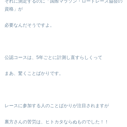
それに測定するのに「国際マラソン・ロードレース協会の
資格」が
必要なんだそうですよ。
公認コースは、5年ごとに計測し直すらしくって
まあ、驚くことばかりです。
レースに参加する人のことばかりが注目されますが
裏方さんの苦労は、ヒトカタならぬものでした！！