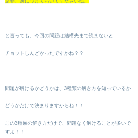
是非、身につけておいてくださいね。
と言っても、今回の問題は結構先まで読まないと
チョットしんどかったですかね？？
問題が解けるかどうかは、3種類の解き方を知っているか
どうかだけで決まりますからね！！
この3種類の解き方だけで、問題なく解けることが多いで
すよ！！