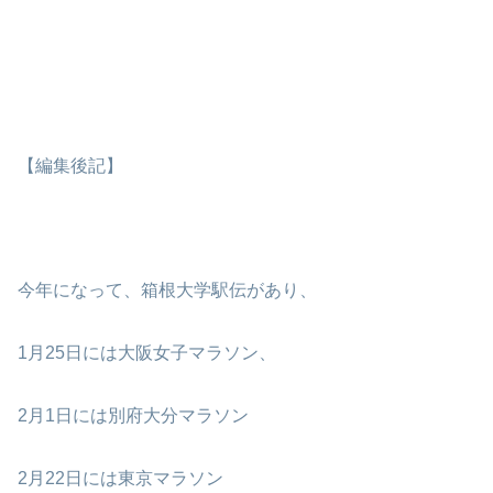
【編集後記】
今年になって、箱根大学駅伝があり、
1月25日には大阪女子マラソン、
2月1日には別府大分マラソン
2月22日には東京マラソン