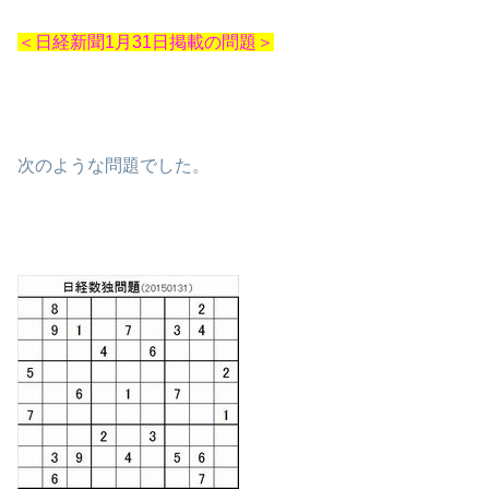
＜日経新聞1月31日掲載の問題＞
次のような問題でした。