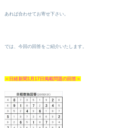
あれば合わせてお寄せ下さい。
では、今回の回答をご紹介いたします。
＜日経新聞1月17日掲載問題の回答＞