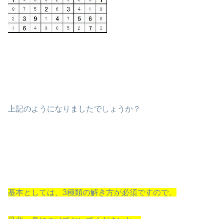
上記のようになりましたでしょうか？
基本としては、3種類の解き方が必須ですので、