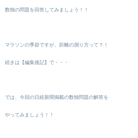
数独の問題を回答してみましょう！！
マラソンの季節ですが、距離の測り方って？！
続きは【編集後記】で・・・
では、今回の日経新聞掲載の数独問題の解答を
やってみましょう！！