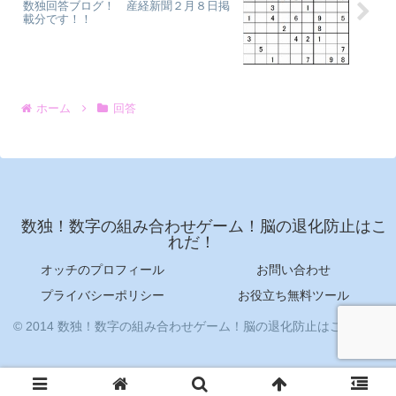
数独回答ブログ！ 産経新聞２月８日掲
載分です！！
ホーム
回答
数独！数字の組み合わせゲーム！脳の退化防止はこ
れだ！
オッチのプロフィール
お問い合わせ
プライバシーポリシー
お役立ち無料ツール
© 2014 数独！数字の組み合わせゲーム！脳の退化防止はこれだ！.