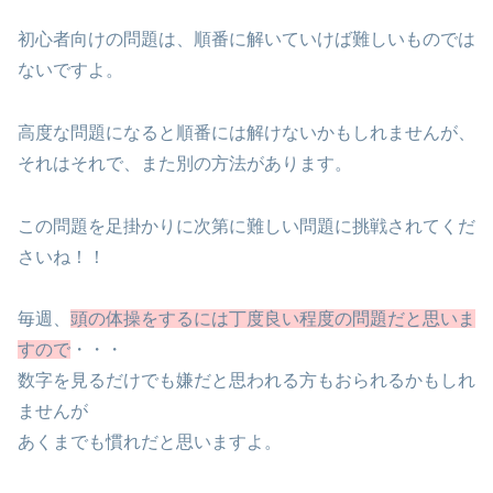
初心者向けの問題は、順番に解いていけば難しいものでは
ないですよ。
高度な問題になると順番には解けないかもしれませんが、
それはそれで、また別の方法があります。
この問題を足掛かりに次第に難しい問題に挑戦されてくだ
さいね！！
毎週、
頭の体操をするには丁度良い程度の問題だと思いま
すので
・・・
数字を見るだけでも嫌だと思われる方もおられるかもしれ
ませんが
あくまでも慣れだと思いますよ。