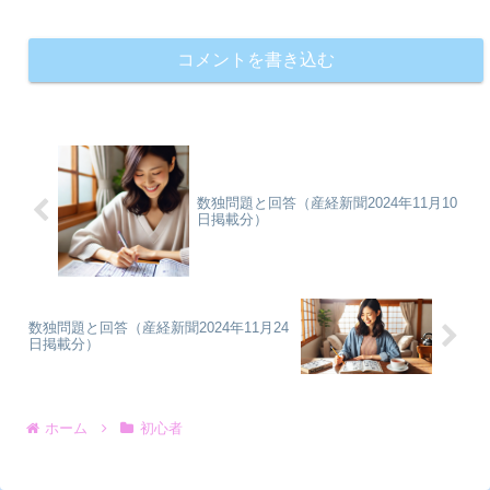
コメントを書き込む
数独問題と回答（産経新聞2024年11月10
日掲載分）
数独問題と回答（産経新聞2024年11月24
日掲載分）
ホーム
初心者