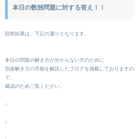
本日の数独問題に対する答え！！
回答結果は、下記の通りとなります。
本日の問題の解き方が分からない方のために
別途解き方の手順を解説したブログを掲載しておりますの
で、
確認のためご覧ください。
↓
↓