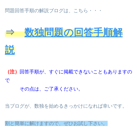
問題回答手順の解説ブログは、こちら・・・
⇒
数独問題の回答手順解
説
（注）
回答手順が、すぐに掲載できないこともありますの
で
その点は、ご了承ください。
当ブログが、数独を始めるきっかけになれば幸いです。
割と
簡単に解けますので、ぜひお試し下さい。