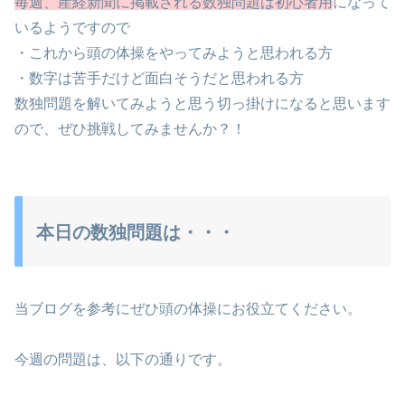
毎週、産経新聞に掲載される数独問題は初心者用
になって
いるようですので
・これから頭の体操をやってみようと思われる方
・数字は苦手だけど面白そうだと思われる方
数独問題を解いてみようと思う切っ掛けになると思います
ので、ぜひ挑戦してみませんか？！
本日の数独問題は・・・
当ブログを参考にぜひ頭の体操にお役立てください。
今週の問題は、以下の通りです。