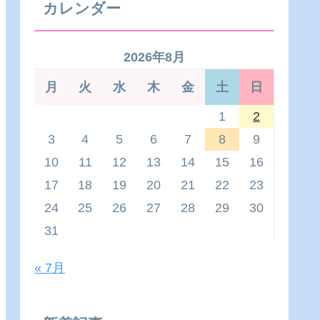
カレンダー
2026年8月
月
火
水
木
金
土
日
1
2
3
4
5
6
7
8
9
10
11
12
13
14
15
16
17
18
19
20
21
22
23
24
25
26
27
28
29
30
31
« 7月