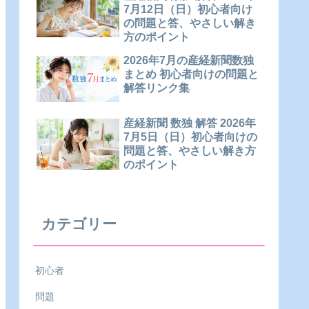
7月12日（日）初心者向け
の問題と答、やさしい解き
方のポイント
2026年7月の産経新聞数独
まとめ 初心者向けの問題と
解答リンク集
産経新聞 数独 解答 2026年
7月5日（日）初心者向けの
問題と答、やさしい解き方
のポイント
カテゴリー
初心者
問題