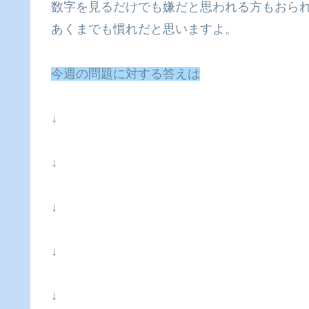
数字を見るだけでも嫌だと思われる方もおら
あくまでも慣れだと思いますよ。
今週の問題に対する答えは
↓
↓
↓
↓
↓