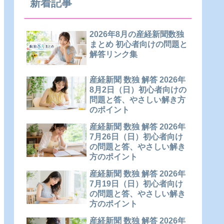
新着記事
2026年8月の産経新聞数独
まとめ 初心者向けの問題と
解答リンク集
産経新聞 数独 解答 2026年
8月2日（日）初心者向けの
問題と答、やさしい解き方
のポイント
産経新聞 数独 解答 2026年
7月26日（日）初心者向け
の問題と答、やさしい解き
方のポイント
産経新聞 数独 解答 2026年
7月19日（日）初心者向け
の問題と答、やさしい解き
方のポイント
産経新聞 数独 解答 2026年