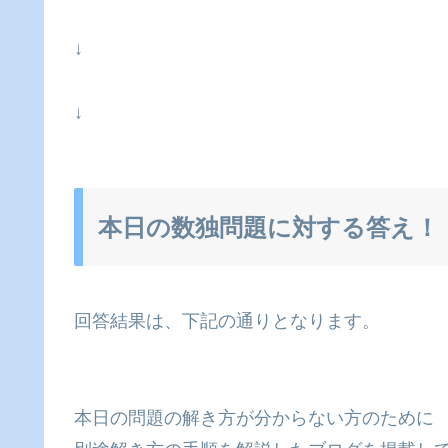
↓
↓
本日の数独問題に対する答え！
回答結果は、下記の通りとなります。
本日の問題の解き方が分からない方のために