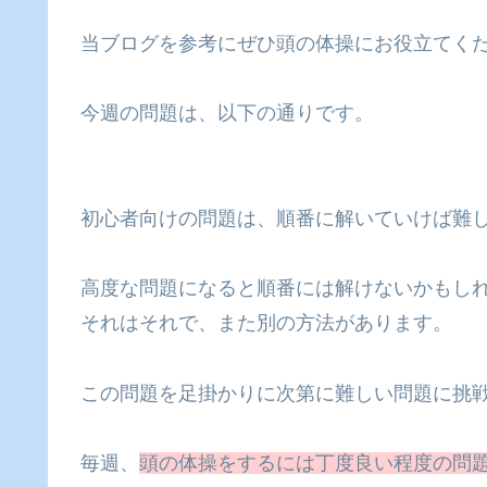
当ブログを参考にぜひ頭の体操にお役立てく
今週の問題は、以下の通りです。
初心者向けの問題は、順番に解いていけば難
高度な問題になると順番には解けないかもし
それはそれで、また別の方法があります。
この問題を足掛かりに次第に難しい問題に挑
毎週、
頭の体操をするには丁度良い程度の問