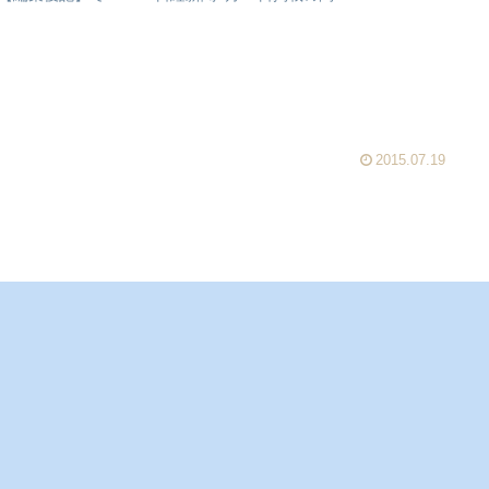
2015.07.19