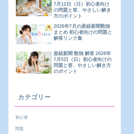
7月12日（日）初心者向け
の問題と答、やさしい解き
方のポイント
2026年7月の産経新聞数独
まとめ 初心者向けの問題と
解答リンク集
産経新聞 数独 解答 2026年
7月5日（日）初心者向けの
問題と答、やさしい解き方
のポイント
カテゴリー
初心者
問題