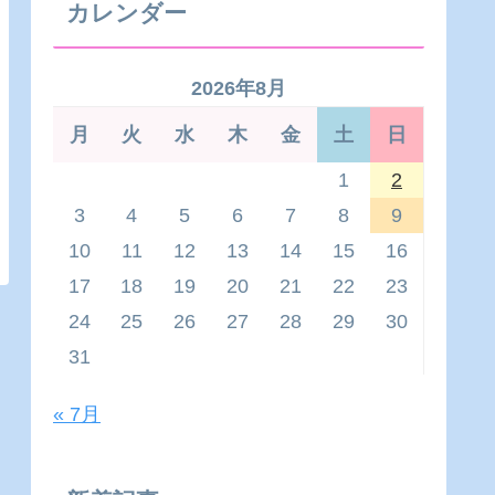
カレンダー
2026年8月
月
火
水
木
金
土
日
1
2
3
4
5
6
7
8
9
10
11
12
13
14
15
16
17
18
19
20
21
22
23
24
25
26
27
28
29
30
31
« 7月