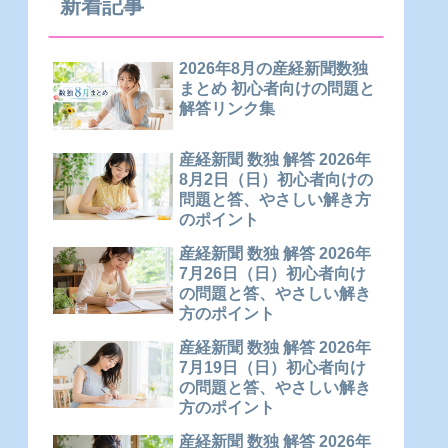
新着記事
2026年8月の産経新聞数独
まとめ 初心者向けの問題と
解答リンク集
産経新聞 数独 解答 2026年
8月2日（日）初心者向けの
問題と答、やさしい解き方
のポイント
産経新聞 数独 解答 2026年
7月26日（日）初心者向け
の問題と答、やさしい解き
方のポイント
産経新聞 数独 解答 2026年
7月19日（日）初心者向け
の問題と答、やさしい解き
方のポイント
産経新聞 数独 解答 2026年