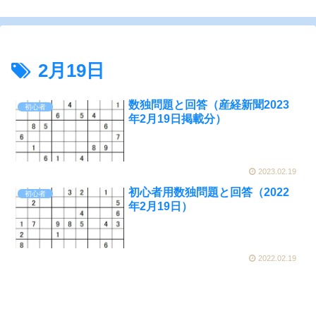
2月19日
数独問題と回答（産経新聞2023
初心者
年2月19日掲載分）
2023.02.19
初心者用数独問題と回答（2022
初心者
年2月19日）
2022.02.19