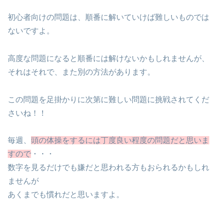
初心者向けの問題は、順番に解いていけば難しいものでは
ないですよ。
高度な問題になると順番には解けないかもしれませんが、
それはそれで、また別の方法があります。
この問題を足掛かりに次第に難しい問題に挑戦されてくだ
さいね！！
毎週、
頭の体操をするには丁度良い程度の問題だと思いま
すので
・・・
数字を見るだけでも嫌だと思われる方もおられるかもしれ
ませんが
あくまでも慣れだと思いますよ。