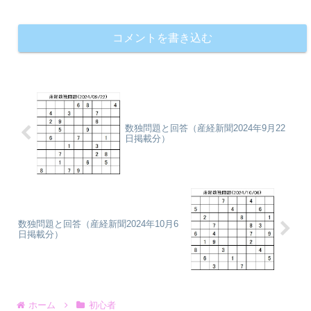
コメントを書き込む
数独問題と回答（産経新聞2024年9月22
日掲載分）
数独問題と回答（産経新聞2024年10月6
日掲載分）
ホーム
初心者