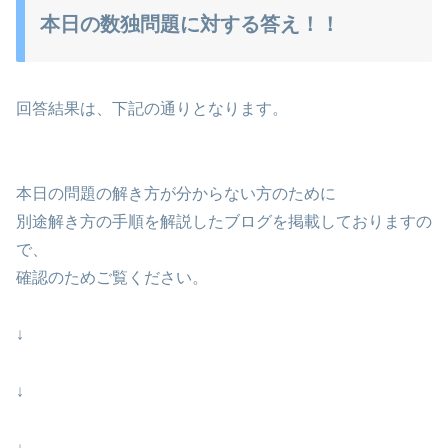
本日の数独問題に対する答え！！
回答結果は、下記の通りとなります。
本日の問題の解き方が分からない方のために
別途解き方の手順を解説したブログを掲載しておりますの
で、
確認のためご覧ください。
↓
↓