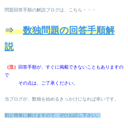
問題回答手順の解説ブログは、こちら・・・
⇒
数独問題の回答手順解
説
（注）
回答手順が、すぐに掲載できないこともありますの
で
その点は、ご了承ください。
当ブログが、数独を始めるきっかけになれば幸いです。
割と
簡単に解けますので、ぜひお試し下さい。