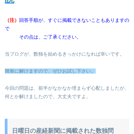
（注）
回答手順が、すぐに掲載できないこともありますの
で
その点は、ご了承ください。
当ブログが、数独を始めるきっかけになれば幸いです。
簡単に解けますので、ぜひお試し下さい。
今回の問題は、前半がなかなか埋まらず心配しましたが、
何とか解けましたので、大丈夫ですよ。
日曜日の産経新聞に掲載された数独問