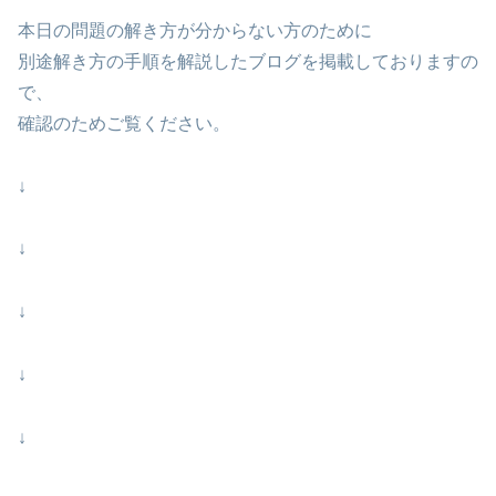
本日の問題の解き方が分からない方のために
別途解き方の手順を解説したブログを掲載しておりますの
で、
確認のためご覧ください。
↓
↓
↓
↓
↓