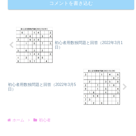
コメントを書き込む
初心者用数独問題と回答（2022年3月1
日）
初心者用数独問題と回答（2022年3月5
日）
ホーム
初心者