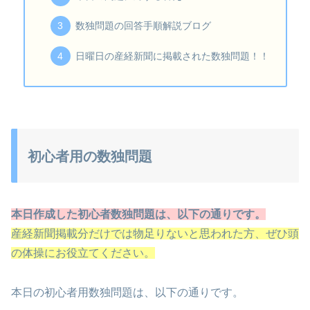
数独問題の回答手順解説ブログ
日曜日の産経新聞に掲載された数独問題！！
初心者用の数独問題
本日作成した初心者数独問題は、以下の通りです。
産経新聞掲載分だけでは物足りないと思われた方、ぜひ頭
の体操にお役立てください。
本日の初心者用数独問題は、以下の通りです。