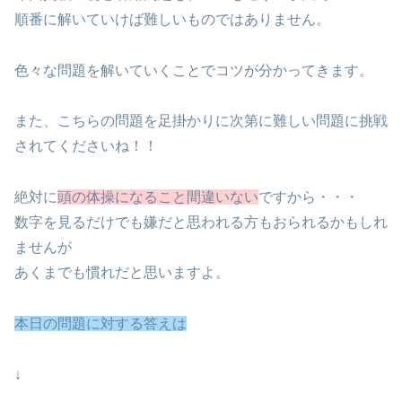
順番に解いていけば難しいものではありません。
色々な問題を解いていくことでコツが分かってきます。
また、こちらの問題を足掛かりに次第に難しい問題に挑戦
されてくださいね！！
絶対に
頭の体操になること間違いない
ですから・・・
数字を見るだけでも嫌だと思われる方もおられるかもしれ
ませんが
あくまでも慣れだと思いますよ。
本日の問題に対する答えは
↓