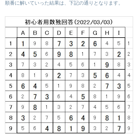
順番に解いていった結果は、下記の通りとなります。