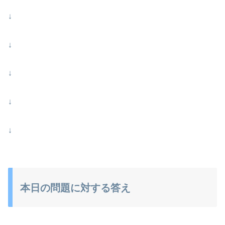
↓
↓
↓
↓
↓
本日の問題に対する答え