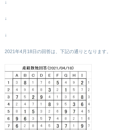
↓
↓
↓
2021年4月18日の回答は、下記の通りとなります。