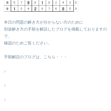
本日の問題の解き方が分からない方のために
別途解き方の手順を解説したブログを掲載しておりますの
で、
確認のためご覧ください。
手順解説のブログは、こちら・・・
↓
↓
↓